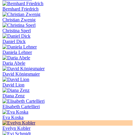
Bernhard Friedrich
Christian Zwenig
Christina Sperl
Daniel Dick
Daniela Lehner
Daria Abele
David Königsmaier
David Lion
Diana Zenz
Elisabeth Cartellieri
Eva Koska
Evelyn Kobler