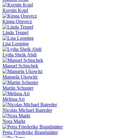
Kerstin Kopf
Kinga Oravecz
Linda Teupel
Lisa Looping
Lydia Sheik Abdi
Manuel Schischek
Manuela Ukowitz
Martin Schuster
Melissa Ari
Nicolas Michael Baireder
Nora Markt
Petra Friederike Brandstätter