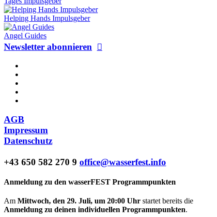
Tages Impulsgeber
Helping Hands Impulsgeber
Angel Guides
Newsletter abonnieren
AGB
Impressum
Datenschutz
+43 650 582 270 9
office@wasserfest.info
Anmeldung zu den wasserFEST Programmpunkten
Am
Mittwoch, den 29. Juli, um 20:00 Uhr
startet bereits die
Anmeldung zu deinen individuellen Programmpunkten
.